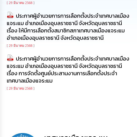
[ 29 มีนาคม 2568 ]
นโยบาย
No
ประกาศผู้อำนวยการการเลือกตั้งประจำเทศบาลเมือง
Gift
Policy
แจระแม อำเภอเมืองอุบลราชธานี จังหวัดอุบลราชธานี
เรื่อง ให้มีการเลือกตั้งสมาชิกสภาเทศบาลเมืองแจระแม
อำเภอเมืองอุบลราชธานี จังหวัดอุบลราชธานี
การ
ดำเนิน
[ 29 มีนาคม 2568 ]
การ
เพื่อ
ประกาศผู้อำนวยการการเลือกตั้งประจำเทศบาลเมือง
ป้องกัน
แจระแม อำเภอเมืองอุบลราชธานี จังหวัดอุบลราชธานี
การ
ทุจริต
เรื่อง การจัดตั้งศูนย์ประสานงานการเลือกตั้งประจำ
เทศบาลเมืองแจระแม
มาตรการ
[ 29 มีนาคม 2568 ]
ส่ง
เสริม
คุณธรรม
และ
ความ
โปร่งใส
ร้อง