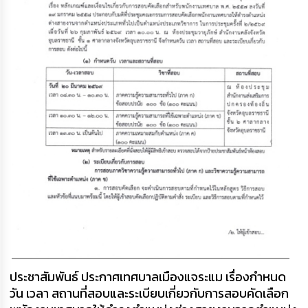
ประชาสัมพันธ์ ประกาศเทศบาลเมืองแจระแม เรื่องกำหนด
วัน เวลา สถานที่สอบและระเบียบเกี่ยวกับการสอบคัดเลือก