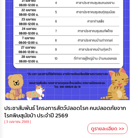
ประชาสัมพันธ์ โครงการสัตว์ปลอดโรค คนปลอดภัยจาก
โรคพิษสุนัขบ้า ประจำปี 2569
[ 3 เมษายน 2569 ]
ดูรายละเอียด >>