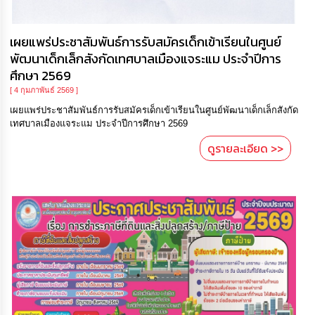
เผยแพร่ประชาสัมพันธ์การรับสมัครเด็กเข้าเรียนในศูนย์
พัฒนาเด็กเล็กสังกัดเทศบาลเมืองแจระแม ประจำปีการ
ศึกษา 2569
[ 4 กุมภาพันธ์ 2569 ]
เผยแพร่ประชาสัมพันธ์การรับสมัครเด็กเข้าเรียนในศูนย์พัฒนาเด็กเล็กสังกัด
เทศบาลเมืองแจระแม ประจำปีการศึกษา 2569
ดูรายละเอียด >>