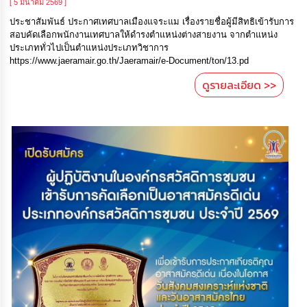
[ 5 มีนาคม 2569 ]
ประชาสัมพันธ์ ประกาศเทศบาลเมืองแจระแม เรื่องรายชื่อผู้มีสิทธิเข้ารับการ
สอบคัดเลือกพนักงานเทศบาลให้ดำรงตำแหน่งต่างสายงาน จากตำแหน่ง
ประเภททั่วไปเป็นตำแหน่งประเภทวิชาการ
https://www.jaeramair.go.th/Jaeramair/e-Document/ton/13.pd
ดูรายละเอียด >>