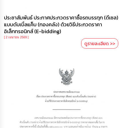
ประชาสัมพันธ์ ประกาศประกวดราคาซื้อรถบรรทุก (ดีเซล)
แบบดับเบิ้ลแค็บ (กองคลัง) ด้วยวิธีประกวดราคา
อิเล็กทรอนิกส์ (E-bidding)
[ 2 เมษายน 2569 ]
ดูรายละเอียด >>