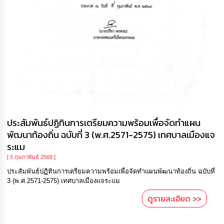
ประสัมพันธ์ปฏิทินการเตรียมความพร้อมเพื่อจัดทำแผน
พัฒนาท้องถิ่น ฉบับที่ 3 (พ.ศ.2571-2575) เทศบาลเมืองแจ
ระแม
[ 5 กุมภาพันธ์ 2569 ]
ประสัมพันธ์ปฏิทินการเตรียมความพร้อมเพื่อจัดทำแผนพัฒนาท้องถิ่น ฉบับที่
3 (พ.ศ.2571-2575) เทศบาลเมืองแจระแม
ดูรายละเอียด >>