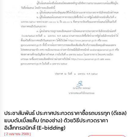
ประชาสัมพันธ์ ประกาศประกวดราคาซื้อรถบรรทุก (ดีเซล)
แบบดับเบิ้ลแค็บ (กองช่าง) ด้วยวิธีประกวดราคา
อิเล็กทรอนิกส์ (E-bidding)
[ 2 เมษายน 2569 ]