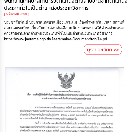
พนักงานเทศบาลให้ดำรงตำแหน่งต่างสายงานจากตำแหน่ง
ประเภททั่วไปเป็นตำแหน่งประเภทวิชาการ
[ 5 มีนาคม 2569 ]
ประชาสัมพันธ์ ประกาศเทศบาลเมืองแจระแม เรื่องกำหนดวัน เวลา สถานที่
สอบและระเบียบเกี่ยวกับการสอบคัดเลือกพนักงานเทศบาลให้ดำรงตำแหน่ง
ต่างสายงานจากตำแหน่งประเภททั่วไปเป็นตำแหน่งประเภทวิชาการ
https://www.jaeramair.go.th/Jaeramair/e-Document/ton/14.pd
ดูรายละเอียด >>