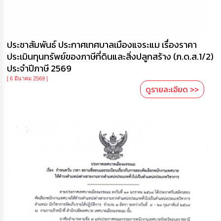
ประชาสัมพันธ์ ประกาศเทศบาลเมืองแจระแม เรื่องราคา
ประเมินทุนทรัพย์ของภาษีที่ดินและสิ่งปลูกสร้าง (ภ.ด.ส.1/2)
ประจำปีภาษี 2569
[ 6 มีนาคม 2569 ]
ดูรายละเอียด >>