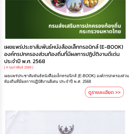
เผยแพร่ประชาสัมพันธ์หนังสืออเล็กทรอนิกส์ (E-BOOK)
องค์กรปกครองส่วนท้องถิ่นที่มีผลการปฏิบัติงานดีเด่น
ประจำปี พ.ศ. 2568
[ 4 กุมภาพันธ์ 2569 ]
เผยแพร่ประชาสัมพันธ์หนังสืออเล็กทรอนิกส์ (E-BOOK) องค์กรปกครองส่วน
ท้องถิ่นที่มีผลการปฏิบัติงานดีเด่น ประจำปี พ.ศ. 2568
ดูรายละเอียด >>