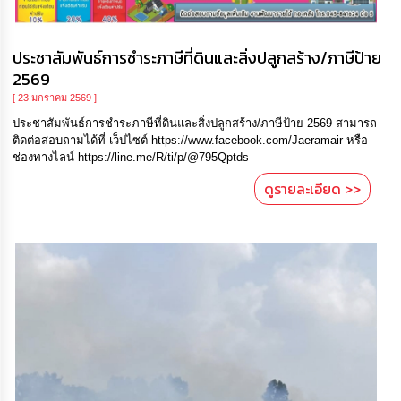
ประชาสัมพันธ์การชำระภาษีที่ดินและสิ่งปลูกสร้าง/ภาษีป้าย
2569
[ 23 มกราคม 2569 ]
ประชาสัมพันธ์การชำระภาษีที่ดินและสิ่งปลูกสร้าง/ภาษีป้าย 2569 สามารถ
ติดต่อสอบถามได้ที่ เว็ปไซต์ https://www.facebook.com/Jaeramair หรือ
ช่องทางไลน์ https://line.me/R/ti/p/@795Qptds
ดูรายละเอียด >>