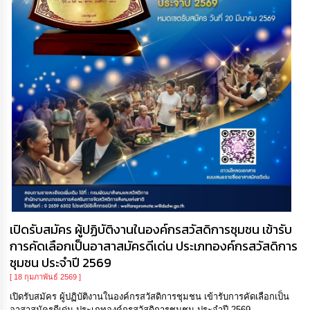
เปิดรับสมัคร ผู้ปฏิบัติงานในองค์กรสวัสดิการชุมชน เข้ารับ
การคัดเลือกเป็นอาสาสมัครดีเด่น ประเภทองค์กรสวัสดิการ
ชุมชน ประจำปี 2569
[ 18 กุมภาพันธ์ 2569 ]
เปิดรับสมัคร ผู้ปฏิบัติงานในองค์กรสวัสดิการชุมชน เข้ารับการคัดเลือกเป็น
อาสาสมัครดีเด่น ประเภทองค์กรสวัสดิการชุมชน ประจำปี 2569