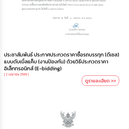
ประชาสัมพันธ์ ประกาศประกวดราคาซื้อรถบรรทุก (ดีเซล)
แบบดับเบิ้ลแค็บ (งานป้องกัน) ด้วยวิธีประกวดราคา
อิเล็กทรอนิกส์ (E-bidding)
[ 2 เมษายน 2569 ]
ดูรายละเอียด >>