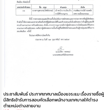
ประชาสัมพันธ์ ประกาศเทศบาลเมืองแจระแม เรื่องรายชื่อผู้
มีสิทธิเข้ารับการสอบคัดเลือกพนักงานเทศบาลให้ดำรง
ตำแหน่งต่างสายงาน