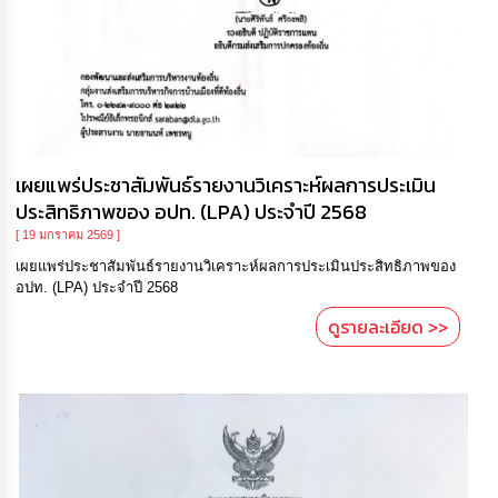
เผยแพร่ประชาสัมพันธ์รายงานวิเคราะห์ผลการประเมิน
ประสิทธิภาพของ อปท. (LPA) ประจำปี 2568
[ 19 มกราคม 2569 ]
เผยแพร่ประชาสัมพันธ์รายงานวิเคราะห์ผลการประเมินประสิทธิภาพของ
อปท. (LPA) ประจำปี 2568
ดูรายละเอียด >>